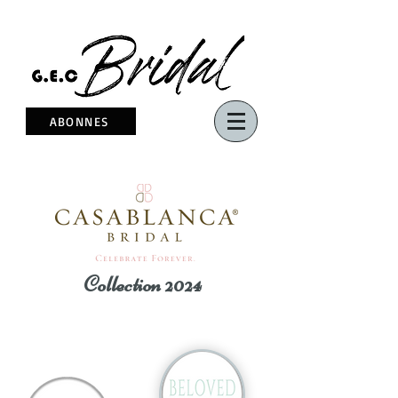
ABONNES
Collection 2024