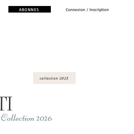
ABONNES
Connexion / Inscription
collection 2025
Collection 2026