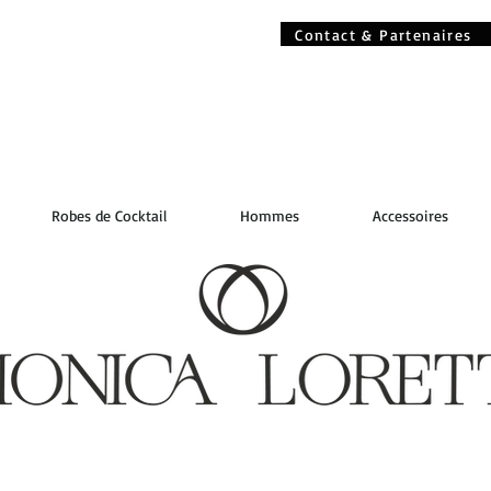
Contact & Partenaires
Robes de Cocktail
Hommes
Accessoires